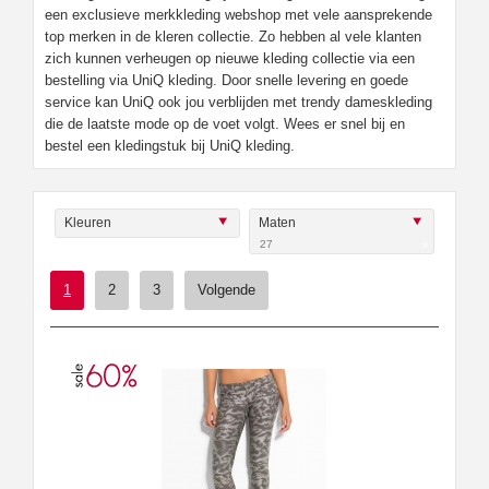
een exclusieve merkkleding webshop met vele aansprekende
top merken in de kleren collectie. Zo hebben al vele klanten
zich kunnen verheugen op nieuwe kleding collectie via een
bestelling via UniQ kleding. Door snelle levering en goede
service kan UniQ ook jou verblijden met trendy dameskleding
die de laatste mode op de voet volgt. Wees er snel bij en
bestel een kledingstuk bij UniQ kleding.
Kleuren
Maten
27
x
1
2
3
Volgende