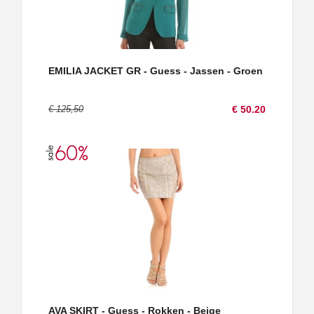
EMILIA JACKET GR - Guess - Jassen - Groen
€ 125,50
€ 50.20
AVA SKIRT - Guess - Rokken - Beige