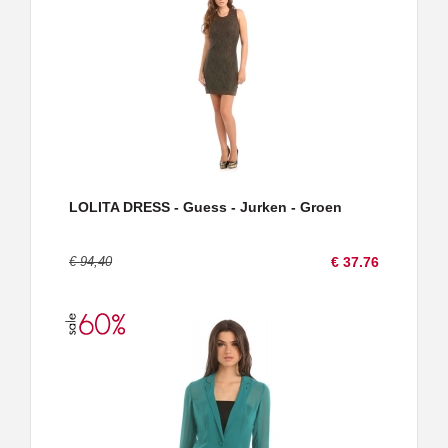
LOLITA DRESS - Guess - Jurken - Groen
€ 94,40
€ 37.76