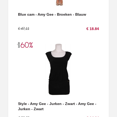
Blue cam - Amy Gee - Broeken - Blauw
€ 47,11
€ 18.84
Style - Amy Gee - Jurken - Zwart - Amy Gee -
Jurken - Zwart