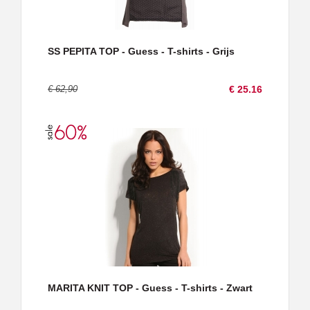
SS PEPITA TOP - Guess - T-shirts - Grijs
€ 62,90
€ 25.16
MARITA KNIT TOP - Guess - T-shirts - Zwart