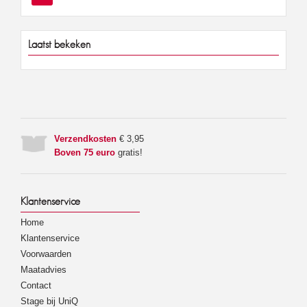
Laatst bekeken
Verzendkosten
€ 3,95
Boven 75 euro
gratis!
Klantenservice
Home
Klantenservice
Voorwaarden
Maatadvies
Contact
Stage bij UniQ