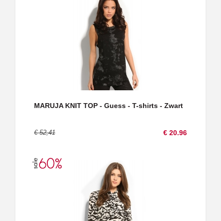
MARUJA KNIT TOP - Guess - T-shirts - Zwart
€ 52,41
€ 20.96