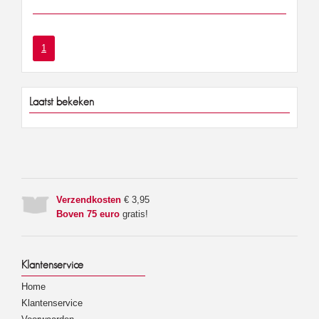
1
Laatst bekeken
Verzendkosten
€ 3,95
Boven 75 euro
gratis!
Klantenservice
Home
Klantenservice