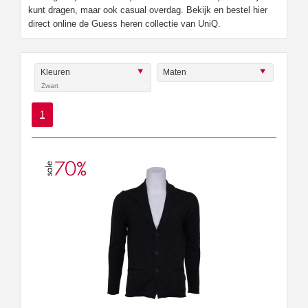
kunt dragen, maar ook casual overdag. Bekijk en bestel hier
direct online de Guess heren collectie van UniQ.
Kleuren
Maten
Zwart
x
1