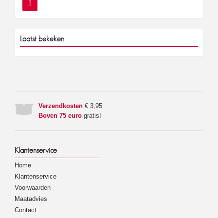
1
Laatst bekeken
Verzendkosten
€ 3,95
Boven 75 euro
gratis!
Klantenservice
Home
Klantenservice
Voorwaarden
Maatadvies
Contact