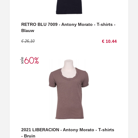
RETRO BLU 7009 - Antony Morato - T-shirts -
Blauw
€ 26,10
€ 10.44
2021 LIBERACION - Antony Morato - T-shirts
- Bruin