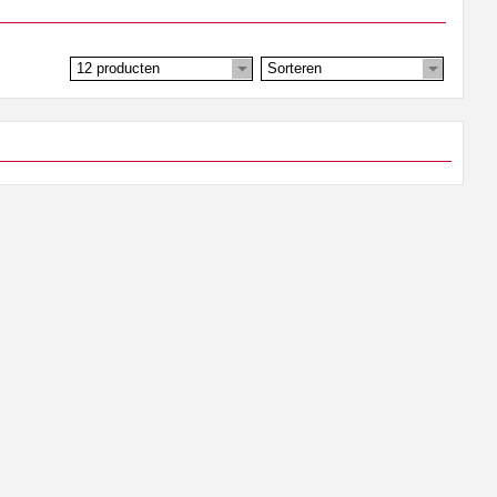
12 producten
Sorteren