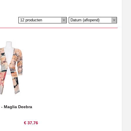
12 producten
Datum (aflopend)
 - Maglia Deebra
€ 37.76