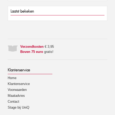
Laatst bekeken
Verzendkosten
€ 3,95
Boven 75 euro
gratis!
Klantenservice
Home
Klantenservice
Voorwaarden
Maatadvies
Contact
Stage bij UniQ