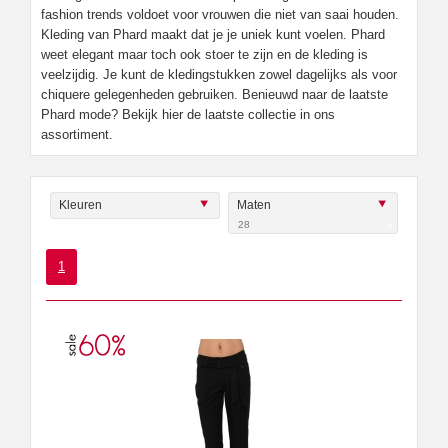
fashion trends voldoet voor vrouwen die niet van saai houden.
Kleding van Phard maakt dat je je uniek kunt voelen. Phard
weet elegant maar toch ook stoer te zijn en de kleding is
veelzijdig. Je kunt de kledingstukken zowel dagelijks als voor
chiquere gelegenheden gebruiken. Benieuwd naar de laatste
Phard mode? Bekijk hier de laatste collectie in ons
assortiment.
Kleuren
Maten
28
x
1