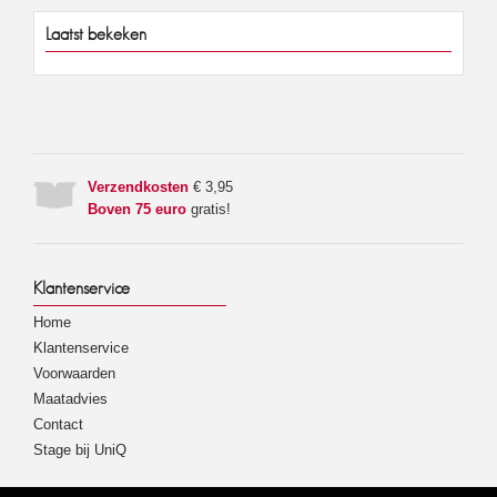
Laatst bekeken
Verzendkosten
€ 3,95
Boven 75 euro
gratis!
Klantenservice
Home
Klantenservice
Voorwaarden
Maatadvies
Contact
Stage bij UniQ