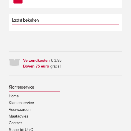
Laatst bekeken
Verzendkosten
€ 3,95
Boven 75 euro
gratis!
Klantenservice
Home
Klantenservice
Voorwaarden
Maatadvies
Contact
Stage bij UniQ