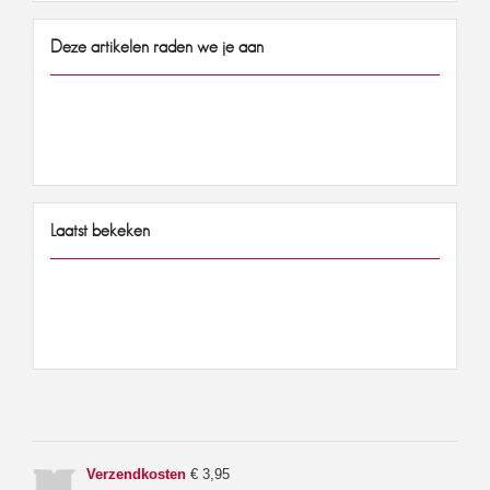
Deze artikelen raden we je aan
Laatst bekeken
Verzendkosten
€ 3,95