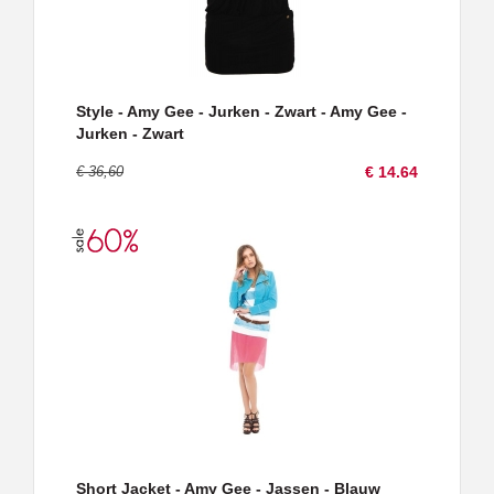
Style - Amy Gee - Jurken - Zwart - Amy Gee -
Jurken - Zwart
€ 36,60
€ 14.64
Short Jacket - Amy Gee - Jassen - Blauw