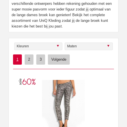
verschillende ontwerpers hebben rekening gehouden met een
super mooie pasvorm voor ieder figuur zodat jij optimaal van
de lange dames broek kan genieten! Bekijk het complete
assortiment van UniQ Kleding zodat jij de lange broek kunt
kiezen die het best bij jou past.
Kleuren
Maten
1
2
3
Volgende