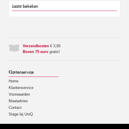
Laatst bekeken
Verzendkosten
€ 3,95
Boven 75 euro
gratis!
Klantenservice
Home
Klantenservice
Voorwaarden
Maatadvies
Contact
Stage bij UniQ