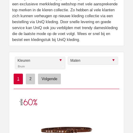
een exclusieve merkkleding webshop met vele aansprekende
top merken in de kleren collectie. Zo hebben al vele klanten
zich kunnen verheugen op nieuwe kleding collectie via een
bestelling via UniQ kleding. Door snelle levering en goede
service kan UniQ ook jou verblijden met trendy dameskleding
die de laatste mode op de voet volgt. Wees er snel bij en
bestel een kledingstuk bij UniQ kleding.
Kleuren
Maten
Bruin
x
1
2
Volgende