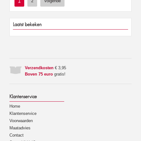
1
2
Volgende
Laatst bekeken
Verzendkosten
€ 3,95
Boven 75 euro
gratis!
Klantenservice
Home
Klantenservice
Voorwaarden
Maatadvies
Contact