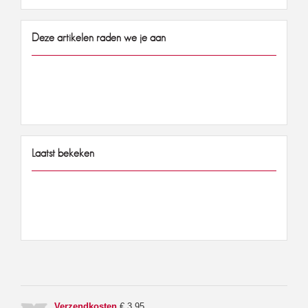
Deze artikelen raden we je aan
Laatst bekeken
Verzendkosten
€ 3,95