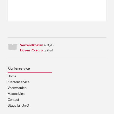
Verzendkosten
€ 3,95
Boven 75 euro
gratis!
Klantenservice
Home
Klantenservice
Voorwaarden
Maatadvies
Contact
Stage bij UniQ