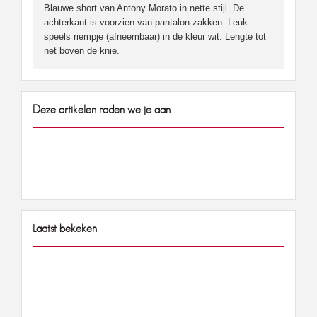
Blauwe short van Antony Morato in nette stijl. De
achterkant is voorzien van pantalon zakken. Leuk
speels riempje (afneembaar) in de kleur wit. Lengte tot
net boven de knie.
Deze artikelen raden we je aan
Laatst bekeken