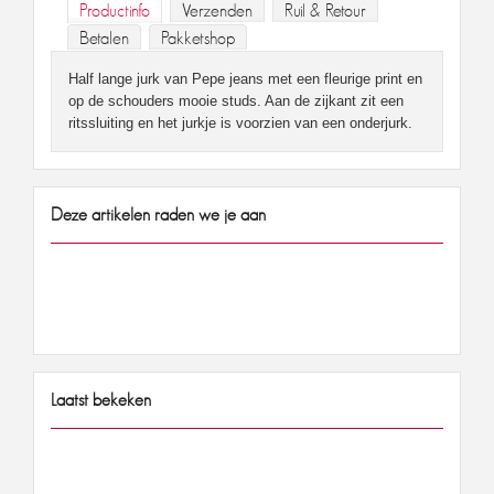
Productinfo
Verzenden
Ruil & Retour
Betalen
Pakketshop
Half lange jurk van Pepe jeans met een fleurige print en
op de schouders mooie studs. Aan de zijkant zit een
ritssluiting en het jurkje is voorzien van een onderjurk.
Deze artikelen raden we je aan
Laatst bekeken