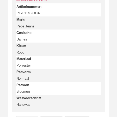
Artikelnummer:
PL951140/OOA
Merk:
Pepe Jeans
Geslacht:
Dames
Kleur:
Rood
Materiaal
Polyester
Pasvorm
Normaal
Patroon
Bloemen
Wasvoorschrift
Handwas