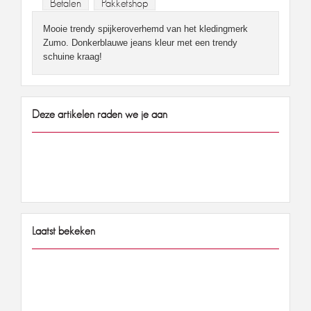
Betalen
Pakketshop
Mooie trendy spijkeroverhemd van het kledingmerk
Zumo. Donkerblauwe jeans kleur met een trendy
schuine kraag!
Deze artikelen raden we je aan
Laatst bekeken