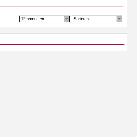
12 producten
Sorteren