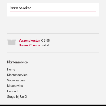
Laatst bekeken
Verzendkosten
€ 3,95
Boven 75 euro
gratis!
Klantenservice
Home
Klantenservice
Voorwaarden
Maatadvies
Contact
Stage bij UniQ