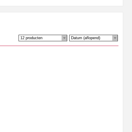
12 producten
Datum (aflopend)