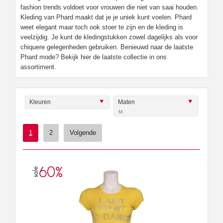
fashion trends voldoet voor vrouwen die niet van saai houden.
Kleding van Phard maakt dat je je uniek kunt voelen. Phard
weet elegant maar toch ook stoer te zijn en de kleding is
veelzijdig. Je kunt de kledingstukken zowel dagelijks als voor
chiquere gelegenheden gebruiken. Benieuwd naar de laatste
Phard mode? Bekijk hier de laatste collectie in ons
assortiment.
Kleuren
Maten
M
x
1
2
Volgende