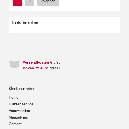
1
2
Volgende
Laatst bekeken
Verzendkosten
€ 3,95
Boven 75 euro
gratis!
Klantenservice
Home
Klantenservice
Voorwaarden
Maatadvies
Contact