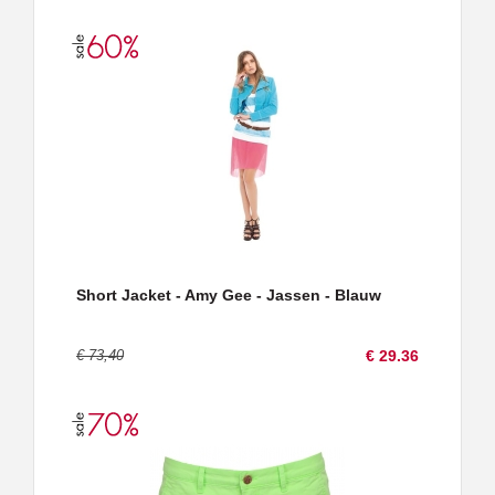
Short Jacket - Amy Gee - Jassen - Blauw
€ 73,40
€ 29.36