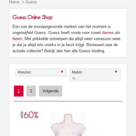
Home
>
Guess
Guess Online Shop
Een van de toonaangevende merken van het moment is
ongetwijfeld Guess. Guess heeft mode voor zowel
dames
als
heren
. Met prikkelde ontwerpen die altijd weer verrassen weet
je dat je altijd iets unieks in je bezit krijgt. Benieuwd naar de
actuele collectie? Bekijk dan hier alle Guess kleding.
Kleuren
Maten
XL
x
1
2
Volgende