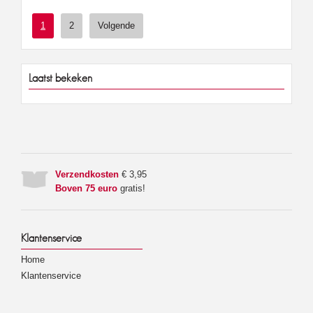
1
2
Volgende
Laatst bekeken
Verzendkosten
€ 3,95
Boven 75 euro
gratis!
Klantenservice
Home
Klantenservice
Voorwaarden
Maatadvies