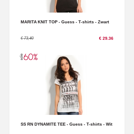
MARITA KNIT TOP - Guess - T-shirts - Zwart
€ 73,40
€ 29.36
SS RN DYNAMITE TEE - Guess - T-shirts - Wit