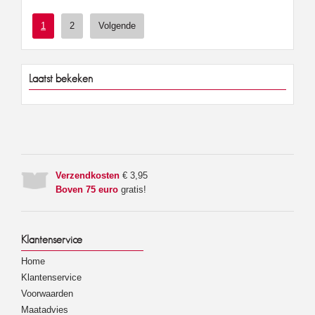
1
2
Volgende
Laatst bekeken
Verzendkosten
€ 3,95
Boven 75 euro
gratis!
Klantenservice
Home
Klantenservice
Voorwaarden
Maatadvies