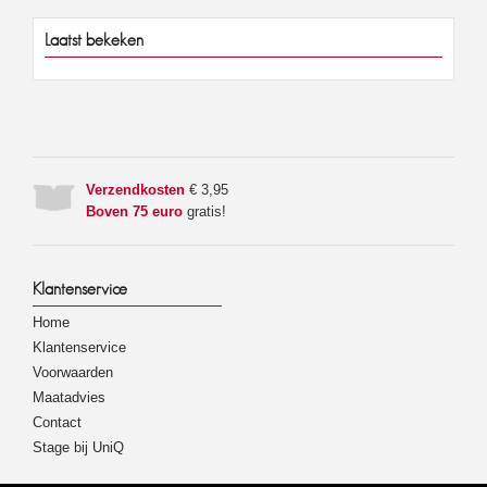
Laatst bekeken
Verzendkosten
€ 3,95
Boven 75 euro
gratis!
Klantenservice
Home
Klantenservice
Voorwaarden
Maatadvies
Contact
Stage bij UniQ