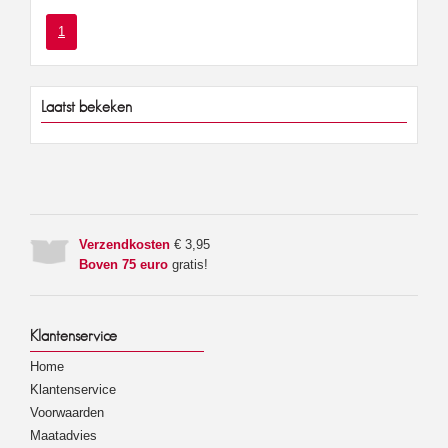
1
Laatst bekeken
Verzendkosten
€ 3,95
Boven 75 euro
gratis!
Klantenservice
Home
Klantenservice
Voorwaarden
Maatadvies